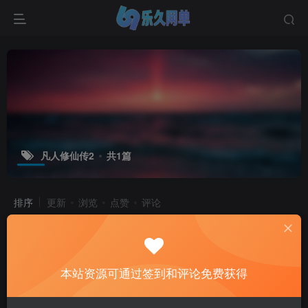
凡人修仙传2
共1篇
排序
更新
浏览
点赞
评论
本站资源可通过签到和评论免费获得