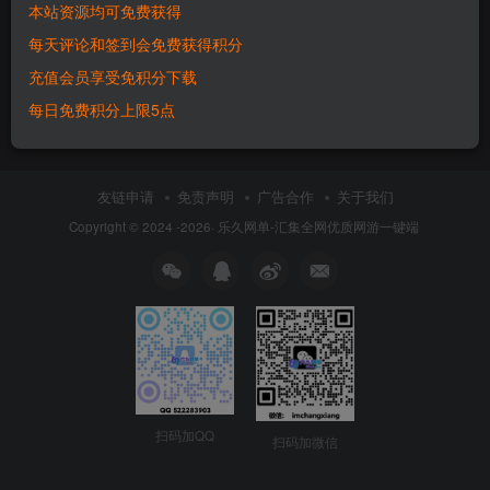
本站资源均可免费获得
【精品推荐】《刀塔2》手游
每天评论和签到会免费获得积分
一键单机版｜附架设视频教程
+GM后台+修复排行榜
充值会员享受免积分下载
付费资源
500
手游
每日免费积分上限5点
2个月前
7732
友链申请
免责声明
广告合作
关于我们
Copyright © 2024 -2026·
乐久网单-汇集全网优质网游一键端
扫码加QQ
扫码加微信