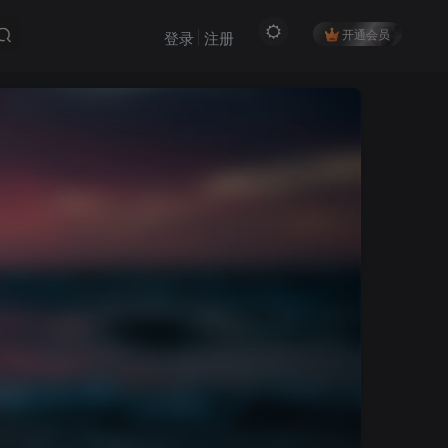
开通会员
登录
注册