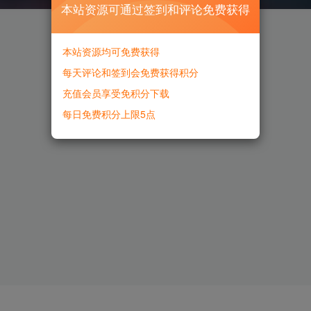
本站资源可通过签到和评论免费获得
本站资源均可免费获得
每天评论和签到会免费获得积分
充值会员享受免积分下载
每日免费积分上限5点