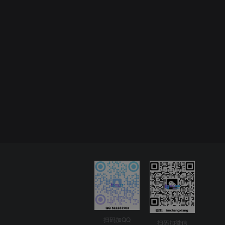
扫码加QQ
扫码加微信