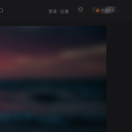
开通会员
登录
注册