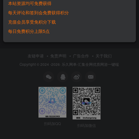
本站资源均可免费获得
六九网单洛奇Mabinogi-G22完
每天评论和签到会免费获得积分
整版免虚拟机解压即玩单机版
教程GM教程怀旧
充值会员享受免积分下载
付费资源
500
端游
每日免费积分上限5点
2个月前
8790
友链申请
免责声明
广告合作
关于我们
Copyright © 2024 -2026·
乐久网单-汇集全网优质网游一键端
扫码加QQ
扫码加微信