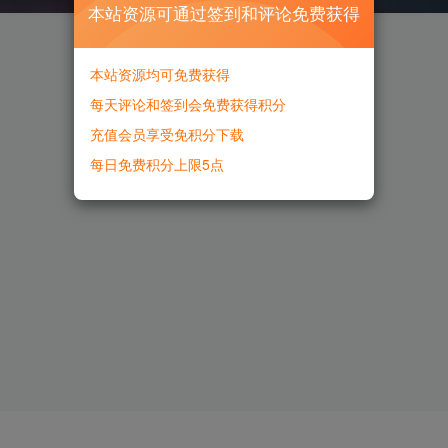
本站资源可通过签到和评论免费获得
本站资源均可免费获得
每天评论和签到会免费获得积分
充值会员享受免积分下载
每日免费积分上限5点