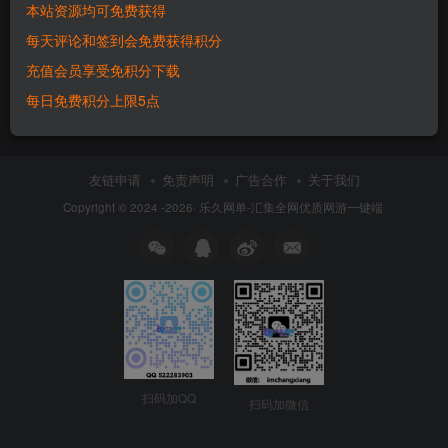
本站资源均可免费获得
神泣5.0怀旧单机版 虚拟机镜
每天评论和签到会免费获得积分
像一键端+GM刷装备道具 经典
PC游戏
充值会员享受免积分下载
付费资源
500
端游
每日免费积分上限5点
2个月前
9971
友链申请
免责声明
广告合作
关于我们
Copyright © 2024 -2026·
乐久网单-汇集全网优质网游一键端
扫码加QQ
扫码加微信