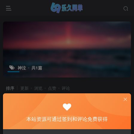
神泣
共1篇
排序
更新
浏览
点赞
评论
本站资源可通过签到和评论免费获得