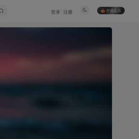
开通会员
登录
注册