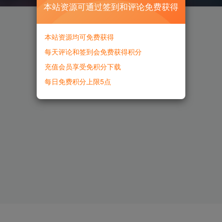
本站资源可通过签到和评论免费获得
本站资源均可免费获得
每天评论和签到会免费获得积分
充值会员享受免积分下载
每日免费积分上限5点