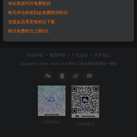
本站资源均可免费获得
六九网单反恐精英单机版一键
CSOL单机版全模式暗牛稳定
每天评论和签到会免费获得积分
端CSOL新神鬼开天非CS1.6改
版破灭晶凰次元裁决维京蓝天
带配件修改
龙安装配件
充值会员享受免积分下载
付费资源
500
端游
付费资源
500
端游
每日免费积分上限5点
2个月前
2个月前
3251
94
友链申请
免责声明
广告合作
关于我们
Copyright © 2024 -2026·
乐久网单-汇集全网优质网游一键端
扫码加QQ
扫码加微信