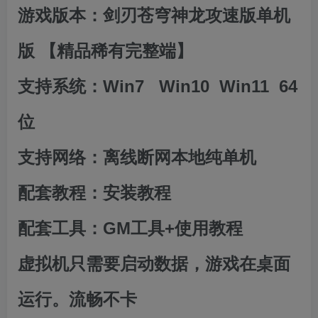
游戏版本：剑刃苍穹神龙攻速版单机
版 【精品稀有完整端】
支持系统：Win7 Win10 Win11 64
位
支持网络：离线断网本地纯单机
配套教程：安装教程
配套工具：GM工具+使用教程
虚拟机只需要启动数据，游戏在桌面
运行。流畅不卡