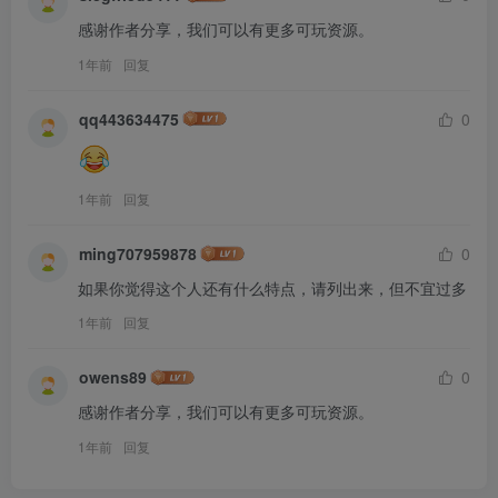
感谢作者分享，我们可以有更多可玩资源。
1年前
回复
qq443634475
0
1年前
回复
ming707959878
0
如果你觉得这个人还有什么特点，请列出来，但不宜过多
1年前
回复
owens89
0
感谢作者分享，我们可以有更多可玩资源。
1年前
回复