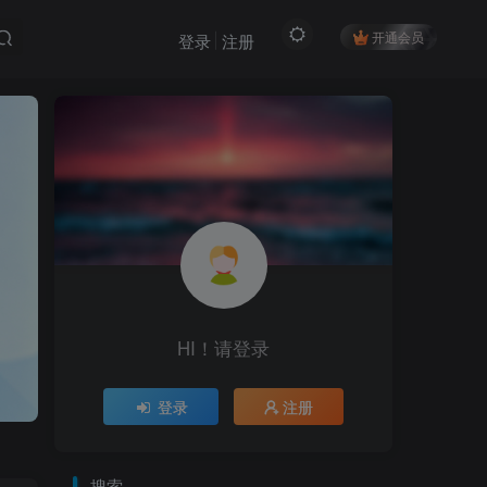
开通会员
登录
注册
HI！请登录
登录
注册
搜索