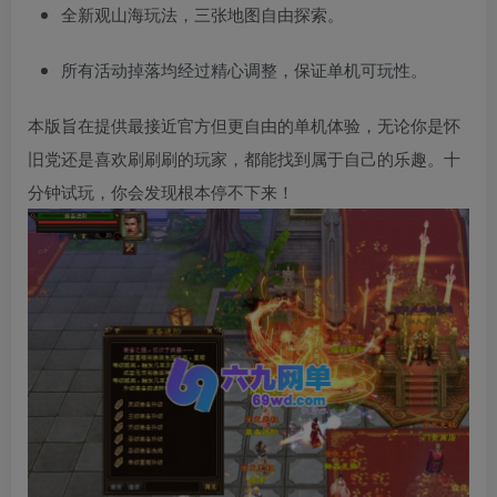
全新观山海玩法，三张地图自由探索。
所有活动掉落均经过精心调整，保证单机可玩性。
本版旨在提供最接近官方但更自由的单机体验，无论你是怀
旧党还是喜欢刷刷刷的玩家，都能找到属于自己的乐趣。十
分钟试玩，你会发现根本停不下来！