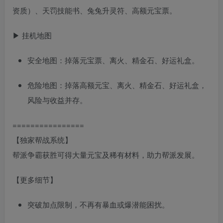
资质）、天罚技能书、兔兔升灵符、高额元宝票。
▶ 挂机地图
安全地图：掉落元宝票、离火、精金石、好运礼盒。
危险地图：掉落高额元宝、离火、精金石、好运礼盒，
风险与收益并存。
================
【独家帮战系统】
帮派争霸获胜可得大量元宝及稀有材料，助力帮派发展。
【更多细节】
突破加点限制，不再有暴血或爆潜能困扰。