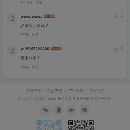
9个月前
回复
wswawswa
0
好游戏，收藏了
1年前
回复
w15547222460
0
感谢分享！
1年前
回复
友链申请
免责声明
广告合作
关于我们
Copyright © 2024 -2026·
乐久网单-汇集全网优质网游一键端