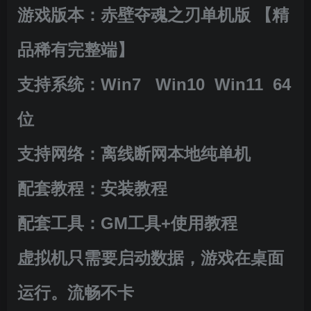
游戏版本：赤壁夺魂之刃单机版 【精
品稀有完整端】
支持系统：Win7 Win10 Win11 64
位
支持网络：离线断网本地纯单机
配套教程：安装教程
配套工具：GM工具+使用教程
虚拟机只需要启动数据，游戏在桌面
运行。流畅不卡