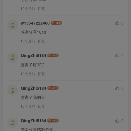
10个月前
回复
w15547222460
0
感谢分享1018
10个月前
回复
QingZhi5184
0
厉害了厉害了
10个月前
回复
QingZhi5184
0
厉害了我的哥
10个月前
回复
QingZhi5184
0
感谢分享感谢分享