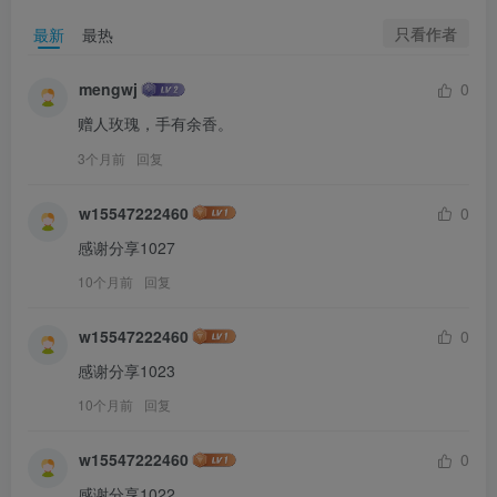
只看作者
最新
最热
mengwj
0
赠人玫瑰，手有余香。
3个月前
回复
w15547222460
0
感谢分享1027
10个月前
回复
w15547222460
0
感谢分享1023
10个月前
回复
w15547222460
0
感谢分享1022