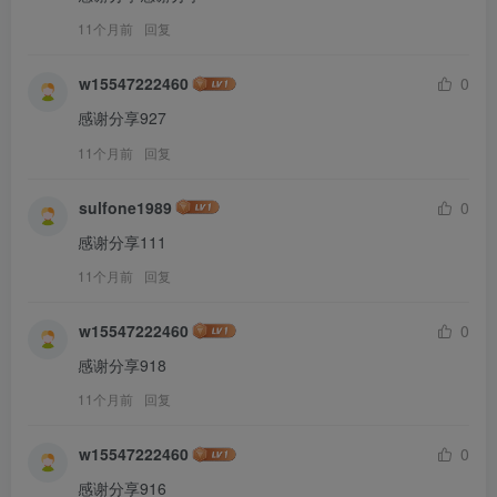
11个月前
回复
w15547222460
0
感谢分享927
11个月前
回复
sulfone1989
0
感谢分享111
11个月前
回复
w15547222460
0
感谢分享918
11个月前
回复
w15547222460
0
感谢分享916