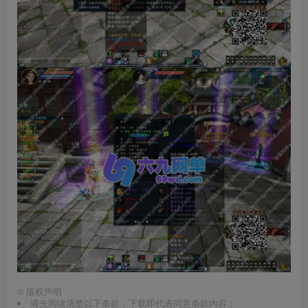
©
版权声明
请先阅读清楚以下条款，下载即代表同意条款内容：