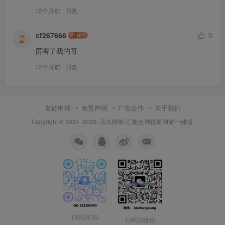
12个月前
回复
cf267666
0
厉害了我的哥
12个月前
回复
友链申请
免责声明
广告合作
关于我们
Copyright © 2024 -2026·
乐久网单-汇集全网优质网游一键端
扫码加QQ
扫码加微信