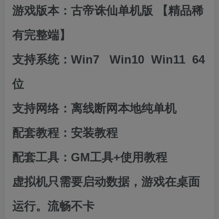
游戏版本：古帝诛仙单机版 【精品稀
有完整端】
支持系统：Win7 Win10 Win11 64
位
支持网络：离线断网本地纯单机
配套教程：安装教程
配套工具：GM工具+使用教程
虚拟机只需要启动数据，游戏在桌面
运行。流畅不卡