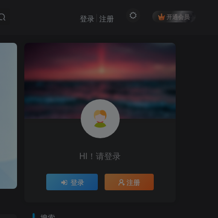
开通会员
登录
注册
HI！请登录
登录
注册
搜索