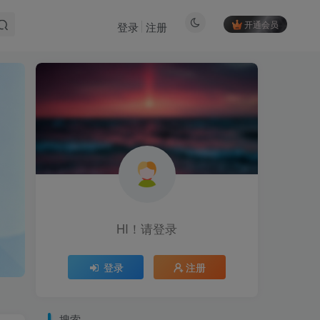
开通会员
登录
注册
HI！请登录
登录
注册
搜索