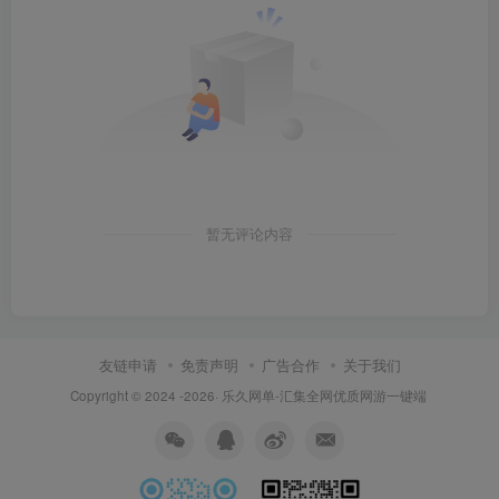
暂无评论内容
友链申请
免责声明
广告合作
关于我们
Copyright © 2024 -2026·
乐久网单-汇集全网优质网游一键端