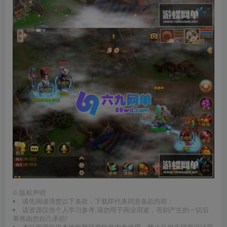
©
版权声明
请先阅读清楚以下条款，下载即代表同意条款内容：
该资源仅供个人学习参考,请勿用于商业用途，否则产生的一切后
果将由您自己承担!