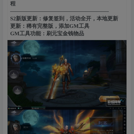
程
——————————————————-
S2新版更新：修复签到，活动全开，本地更新
更新：稀有完整版，添加GM工具
GM工具功能：刷元宝金钱物品