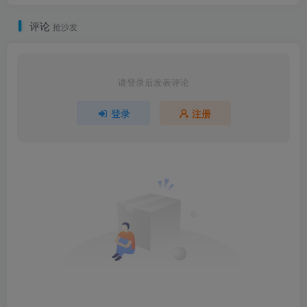
评论
抢沙发
请登录后发表评论
登录
注册