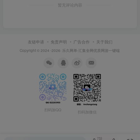
暂无评论内容
友链申请
免责声明
广告合作
关于我们
Copyright © 2024 -2026·
乐久网单-汇集全网优质网游一键端
扫码加QQ
扫码加微信
753