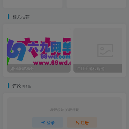
相关推荐
如何获取积分
红月手游和端游
评论
共1条
请登录后发表评论
登录
注册