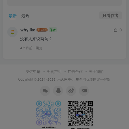
只看作者
最新
最热
whylike
0
作者
没有人来说两句？
4个月前
回复
友链申请
免责声明
广告合作
关于我们
Copyright © 2024 -2026·
乐久网单-汇集全网优质网游一键端