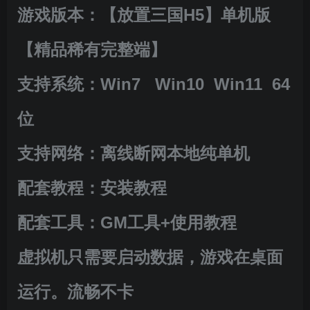
游戏版本：【放置三国H5】单机版
【精品稀有完整端】
支持系统：Win7 Win10 Win11 64
位
支持网络：离线断网本地纯单机
配套教程：安装教程
配套工具：GM工具+使用教程
虚拟机只需要启动数据，游戏在桌面
运行。流畅不卡