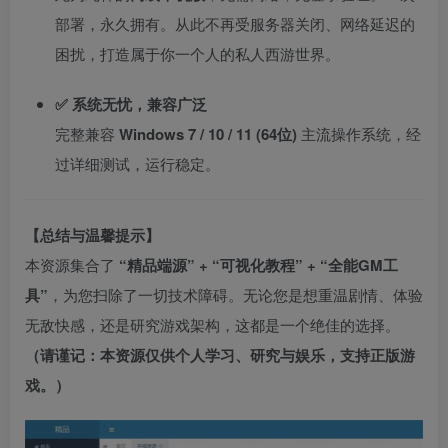
部署，永久拥有。从此不再受服务器关闭、网络延迟的
困扰，打造属于你一个人的私人西游世界。
✅ 系统无忧，兼容广泛
完整兼容
Windows 7 / 10 / 11 (64位)
主流操作系统，经
过详细测试，运行稳定。
【总结与温馨提示】
本资源集合了
“精品端源” + “可视化教程” + “全能GM工
具”
，为您扫除了一切技术障碍。无论您是想重温剧情、体验
无敌快感，还是研究游戏架构，这都是一个绝佳的选择。
（请谨记：本资源仅供个人学习、研究与娱乐，支持正版游
戏。）