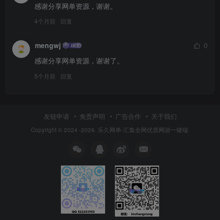
感谢分享网单资源，谢谢。
4个月前
回复
mengwj
0
感谢分享网单资源，谢谢了。
5个月前
回复
友链申请
免责声明
广告合作
关于我们
Copyright © 2024 -2026·
乐久网单-汇集全网优质网游一键端