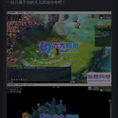
一段只属于你的天元西游传奇吧！