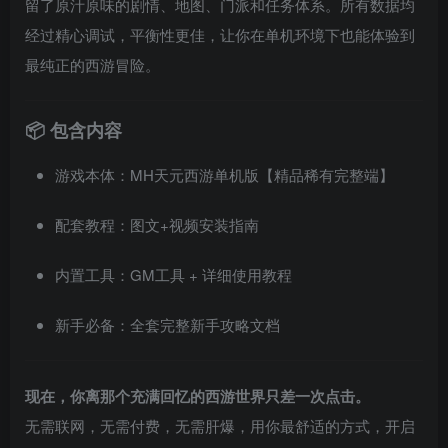
留了原汁原味的剧情、地图、门派和任务体系。所有数据均
经过精心调试，平衡性更佳，让你在单机环境下也能体验到
最纯正的西游冒险。
📦 包含内容
游戏本体：MH天元西游单机版【精品稀有完整端】
配套教程：图文+视频安装指南
内置工具：GM工具 + 详细使用教程
新手必备：全套完整新手攻略文档
现在，你离那个充满回忆的西游世界只差一次点击。
无需联网，无需付费，无需肝爆，用你最舒适的方式，开启