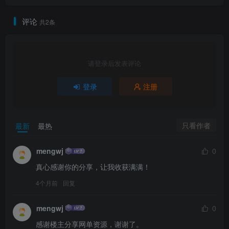
评论
共2条
请登录后发表评论
登录
注册
只看作者
最新
最热
mengwj
0
真心感谢你的分享，让我收获满满！
4个月前
回复
mengwj
0
感谢楼主分享网单资源，谢谢了。