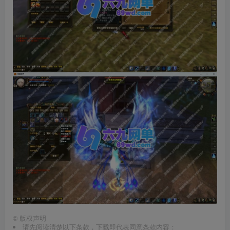
©
版权声明
请先阅读清楚以下条款，下载即代表同意条款内容：