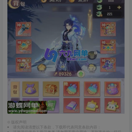
©
版权声明
请先阅读清楚以下条款，下载即代表同意条款内容：
该资源仅供个人学习参考,请勿用于商业用途，否则产生的一切后