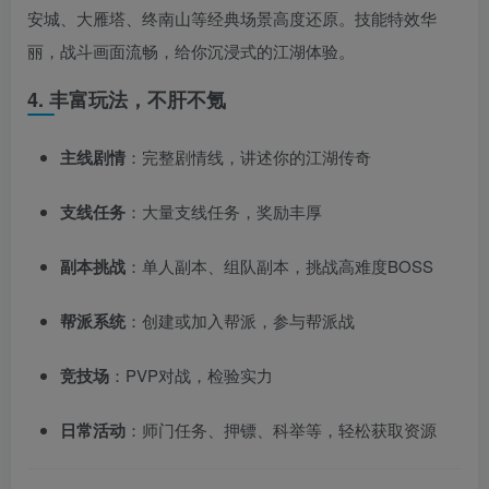
安城、大雁塔、终南山等经典场景高度还原。技能特效华
丽，战斗画面流畅，给你沉浸式的江湖体验。
4. 丰富玩法，不肝不氪
主线剧情
：完整剧情线，讲述你的江湖传奇
支线任务
：大量支线任务，奖励丰厚
副本挑战
：单人副本、组队副本，挑战高难度BOSS
帮派系统
：创建或加入帮派，参与帮派战
竞技场
：PVP对战，检验实力
日常活动
：师门任务、押镖、科举等，轻松获取资源