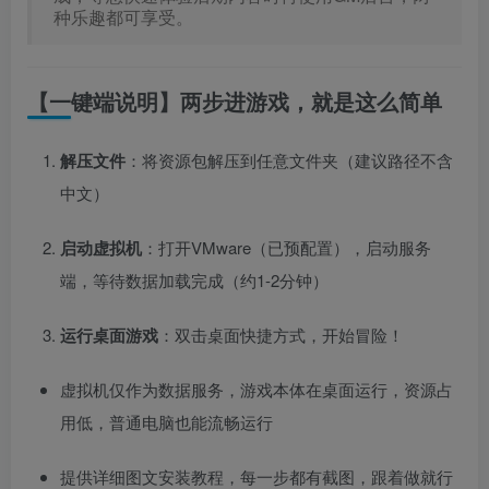
种乐趣都可享受。
【一键端说明】两步进游戏，就是这么简单
解压文件
：将资源包解压到任意文件夹（建议路径不含
中文）
启动虚拟机
：打开VMware（已预配置），启动服务
端，等待数据加载完成（约1-2分钟）
运行桌面游戏
：双击桌面快捷方式，开始冒险！
虚拟机仅作为数据服务，游戏本体在桌面运行，资源占
用低，普通电脑也能流畅运行
提供详细图文安装教程，每一步都有截图，跟着做就行