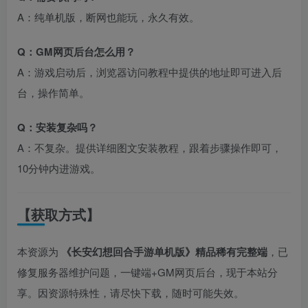
A：纯单机版，断网也能玩，永久有效。
Q：GM网页后台怎么用？
A：游戏启动后，浏览器访问教程中提供的地址即可进入后
台，操作简单。
Q：安装复杂吗？
A：不复杂。提供详细图文安装教程，跟着步骤操作即可，
10分钟内进游戏。
【获取方式】
本资源为
《长安幻想回合手游单机版》精品稀有完整端
，已
修复服务器维护问题，一键端+GM网页后台，现于本站分
享。因资源特殊性，请尽快下载，随时可能失效。