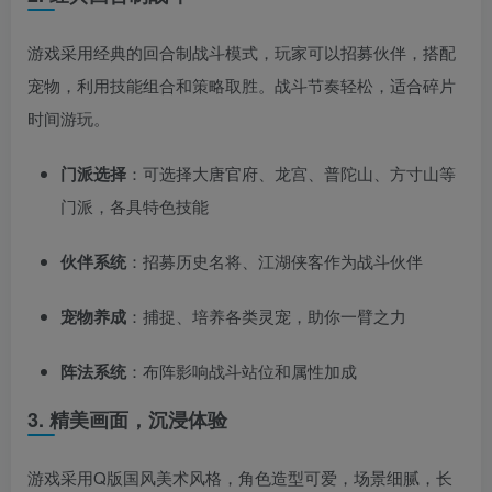
游戏采用经典的回合制战斗模式，玩家可以招募伙伴，搭配
宠物，利用技能组合和策略取胜。战斗节奏轻松，适合碎片
时间游玩。
门派选择
：可选择大唐官府、龙宫、普陀山、方寸山等
门派，各具特色技能
伙伴系统
：招募历史名将、江湖侠客作为战斗伙伴
宠物养成
：捕捉、培养各类灵宠，助你一臂之力
阵法系统
：布阵影响战斗站位和属性加成
3. 精美画面，沉浸体验
游戏采用Q版国风美术风格，角色造型可爱，场景细腻，长