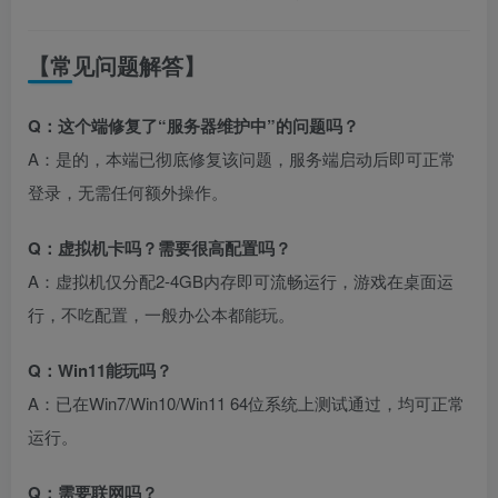
【常见问题解答】
Q：这个端修复了“服务器维护中”的问题吗？
A：是的，本端已彻底修复该问题，服务端启动后即可正常
登录，无需任何额外操作。
Q：虚拟机卡吗？需要很高配置吗？
A：虚拟机仅分配2-4GB内存即可流畅运行，游戏在桌面运
行，不吃配置，一般办公本都能玩。
Q：Win11能玩吗？
A：已在Win7/Win10/Win11 64位系统上测试通过，均可正常
运行。
Q：需要联网吗？