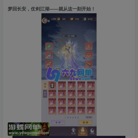
梦回长安，仗剑江湖——就从这一刻开始！