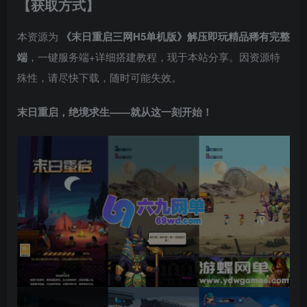
【获取方式】
本资源为
《末日重启三网H5单机版》解压即玩精品稀有完整
端
，一键服务端+详细搭建教程，现于本站分享。因资源特
殊性，请尽快下载，随时可能失效。
末日重启，绝境求生——就从这一刻开始！