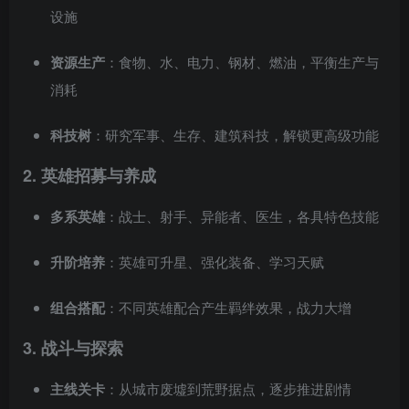
设施
资源生产
：食物、水、电力、钢材、燃油，平衡生产与
消耗
科技树
：研究军事、生存、建筑科技，解锁更高级功能
2. 英雄招募与养成
多系英雄
：战士、射手、异能者、医生，各具特色技能
升阶培养
：英雄可升星、强化装备、学习天赋
组合搭配
：不同英雄配合产生羁绊效果，战力大增
3. 战斗与探索
主线关卡
：从城市废墟到荒野据点，逐步推进剧情