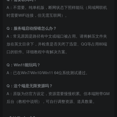
A：不需要。纯单机版，断网状态下照样能玩（局域网联机
时需要WiFi连接，但无需互联网）。
Q：服务端启动报错怎么办？
A：常见原因是路径有中文或端口被占用。请将解压文件夹
放在英文目录下，并检查是否关闭了迅雷、QQ等占用80端
口的软件。详细教程中有解决方案。
Q：Win11能玩吗？
A：已在Win7/Win10/Win11 64位系统测试通过。
Q：这个端是无限资源吗？
A：原版为仿官方设定，资源需要慢慢积累。但本端附带GM
后台（教程中说明），可自行调整资源、道具数量。