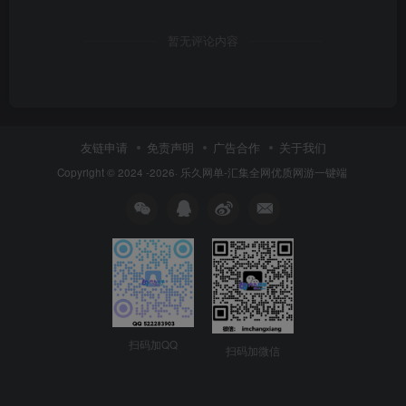
暂无评论内容
友链申请
免责声明
广告合作
关于我们
Copyright © 2024 -2026·
乐久网单-汇集全网优质网游一键端
扫码加QQ
扫码加微信