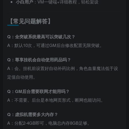
小白用户
：VM一键端+详细教程，轻松架设
【常见问题解答】
Q：全突破系统最高可以突破几次？
A：默认10次，可通过GM后台修改配置无限突破。
Q：尊享挂机会自动使用药品吗？
A：会。挂机前设置好自动补药比例，角色血量魔法低于设
定值自动使用。
Q：GM后台需要联网才能用吗？
A：不需要。后台是本地网页形式，断网也能访问。
Q：虚拟机需要多大内存？
A：分配2-4GB即可，电脑总内存8GB足够。