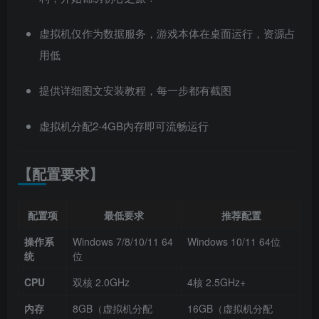
虚拟机仅作为数据服务，游戏本体在桌面运行，资源占
用低
提供详细图文安装教程，每一步都有截图
虚拟机分配2-4GB内存即可流畅运行
【配置要求】
配置项
最低要求
推荐配置
操作系
Windows 7/8/10/11 64
Windows 10/11 64位
统
位
CPU
双核 2.0GHz
4核 2.5GHz+
内存
8GB（虚拟机分配
16GB（虚拟机分配