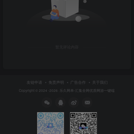
暂无评论内容
友链申请
免责声明
广告合作
关于我们
Copyright © 2024 -2026·
乐久网单-汇集全网优质网游一键端