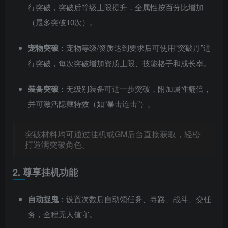
行突破，突破后等级上限提升，全属性按百分比增加
（最多突破10次）。
宠物突破
：宠物等级/资质达到要求后可使用“突破丹”进
行突破，每次突破增加资质上限、技能格子和成长率。
装备突破
：无级别装备可进一步突破，附加属性翻倍，
并可激活隐藏特效（如“暴击连击”）。
突破材料均可通过挂机或GM后台直接获取，轻松
打造满突破角色。
2. 尊享挂机功能
自动捉鬼
：设置次数后自动领任务、寻路、战斗、交任
务，全程无人值守。