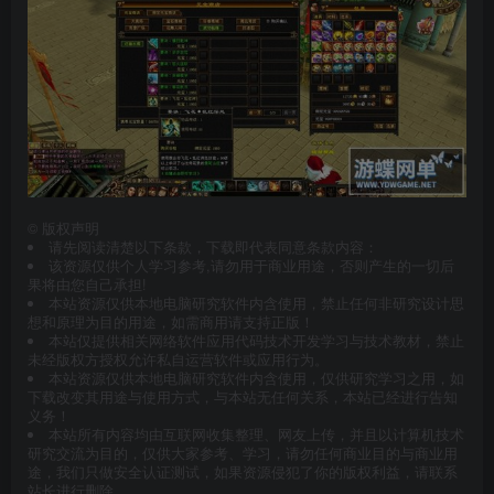
©
版权声明
请先阅读清楚以下条款，下载即代表同意条款内容：
该资源仅供个人学习参考,请勿用于商业用途，否则产生的一切后
果将由您自己承担!
本站资源仅供本地电脑研究软件内含使用，禁止任何非研究设计思
想和原理为目的用途，如需商用请支持正版！
本站仅提供相关网络软件应用代码技术开发学习与技术教材，禁止
未经版权方授权允许私自运营软件或应用行为。
本站资源仅供本地电脑研究软件内含使用，仅供研究学习之用，如
下载改变其用途与使用方式，与本站无任何关系，本站已经进行告知
义务！
本站所有内容均由互联网收集整理、网友上传，并且以计算机技术
研究交流为目的，仅供大家参考、学习，请勿任何商业目的与商业用
途，我们只做安全认证测试，如果资源侵犯了你的版权利益，请联系
站长进行删除。