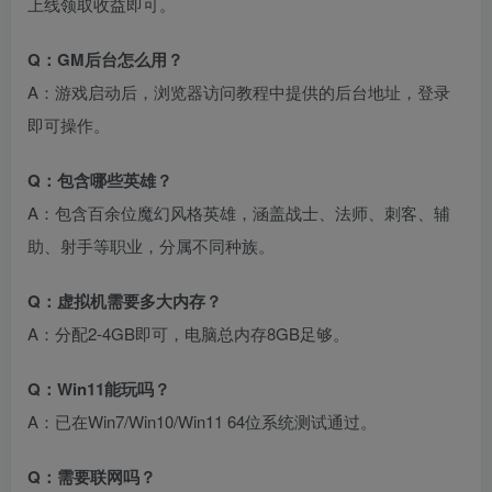
上线领取收益即可。
Q：GM后台怎么用？
A：游戏启动后，浏览器访问教程中提供的后台地址，登录
即可操作。
Q：包含哪些英雄？
A：包含百余位魔幻风格英雄，涵盖战士、法师、刺客、辅
助、射手等职业，分属不同种族。
Q：虚拟机需要多大内存？
A：分配2-4GB即可，电脑总内存8GB足够。
Q：Win11能玩吗？
A：已在Win7/Win10/Win11 64位系统测试通过。
Q：需要联网吗？