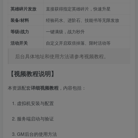
英雄碎片发放
直接获得指定英雄碎片，快速升星
装备/材料
经验药水、进阶石、技能书等无限发放
等级/战力
一键满级，战力秒升
活动开关
自定义开启双倍掉落、限时活动等
后台具体地址和使用方法请参考视频教程。
【视频教程说明】
本资源配套
详细视频教程
，内容包括：
虚拟机安装与配置
服务端启动与验证
GM后台的使用方法