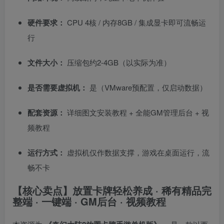
硬件要求：
CPU 4核 / 内存8GB / 集成显卡即可流畅运
行
文件大小：
压缩包约2-4GB（以实际为准）
是否需要虚拟机：
是（VMware预配置，仅启动数据）
配套资源：
详细图文安装教程 + 全能GM管理后台 + 视
频教程
运行方式：
虚拟机仅作数据支撑，游戏在桌面运行，流
畅不卡
【核心卖点】放置卡牌轻松养成 · 稀有精品完
整端 · 一键端 · GM后台 · 视频教程