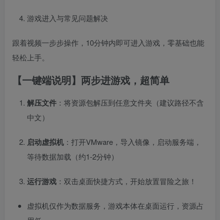
游戏进入与常见问题解决
跟着视频一步步操作，10分钟内即可进入游戏，零基础也能
轻松上手。
【一键端说明】两步进游戏，超简单
解压文件
：将资源包解压到任意文件夹（建议路径不含
中文）
启动虚拟机
：打开VMware，导入镜像，启动服务端，
等待数据加载（约1-2分钟）
运行游戏
：双击桌面快捷方式，开始放置冒险之旅！
虚拟机仅作为数据服务，游戏本体在桌面运行，资源占