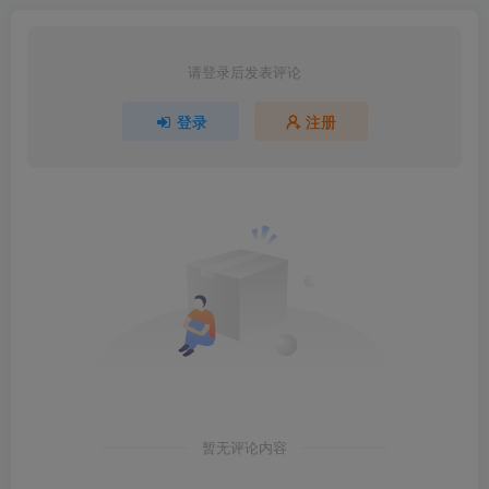
请登录后发表评论
登录
注册
暂无评论内容