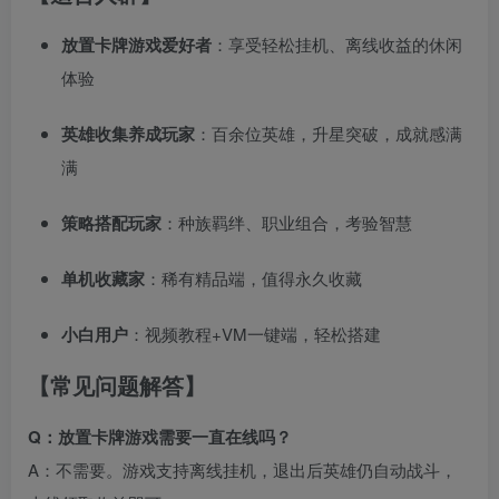
放置卡牌游戏爱好者
：享受轻松挂机、离线收益的休闲
体验
英雄收集养成玩家
：百余位英雄，升星突破，成就感满
满
策略搭配玩家
：种族羁绊、职业组合，考验智慧
单机收藏家
：稀有精品端，值得永久收藏
小白用户
：视频教程+VM一键端，轻松搭建
【常见问题解答】
Q：放置卡牌游戏需要一直在线吗？
A：不需要。游戏支持离线挂机，退出后英雄仍自动战斗，