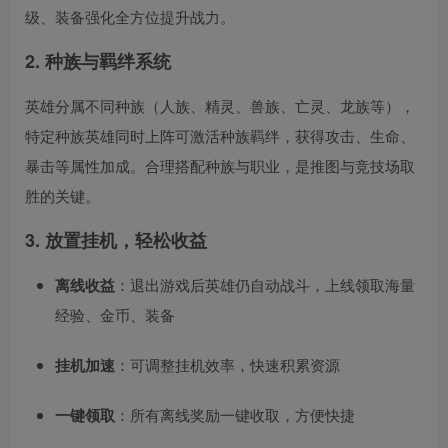
级、装备强化全方位提升战力。
2. 种族与羁绊系统
英雄分属不同种族（人族、精灵、兽族、亡灵、龙族等），
特定种族英雄同时上阵可激活种族羁绊，获得攻击、生命、
暴击等属性加成。合理搭配种族与职业，是推图与竞技场取
胜的关键。
3. 放置挂机，轻松收益
离线收益
：退出游戏后英雄仍自动战斗，上线领取海量
经验、金币、装备
挂机加速
：可调整挂机效率，快速积累资源
一键领取
：所有离线奖励一键收取，方便快捷