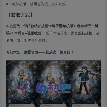
A：纯单机版，断网也能玩，永久有效。
【获取方式】
本资源为
《奇幻大陆2放置卡牌手游单机版》稀有精品一键
端+GM后台+视频教程
，现于本站分享。因资源特殊性，请
尽快下载，随时可能失效。
奇幻大陆，放置冒险——就从这一刻开始！