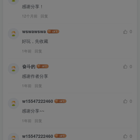
感谢分享！
12个月前
回复
wswawswa
0
好玩，先收藏
1年前
回复
奋斗的
0
感谢作者分享
1年前
回复
w15547222460
0
感谢分享~~
1年前
回复
w15547222460
0