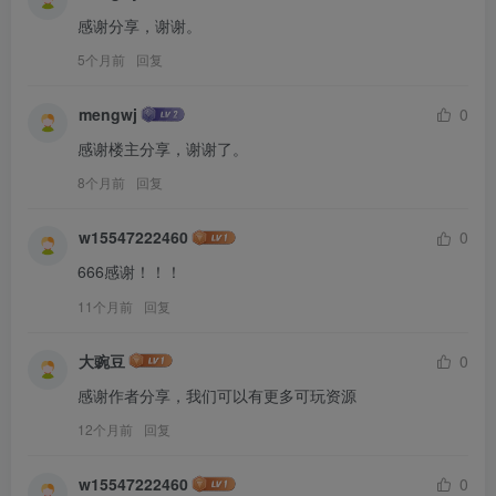
感谢分享，谢谢。
5个月前
回复
mengwj
0
感谢楼主分享，谢谢了。
8个月前
回复
w15547222460
0
666感谢！！！
11个月前
回复
大豌豆
0
感谢作者分享，我们可以有更多可玩资源
12个月前
回复
w15547222460
0