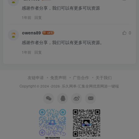
感谢作者分享，我们可以有更多可玩资源
1年前
回复
owens89
0
感谢作者分享，我们可以有更多可玩资源。
1年前
回复
友链申请
免责声明
广告合作
关于我们
Copyright © 2024 -2026·
乐久网单-汇集全网优质网游一键端