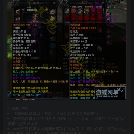
©
版权声明
请先阅读清楚以下条款，下载即代表同意条款内容：
该资源仅供个人学习参考,请勿用于商业用途，否则产生的一切后
果将由您自己承担!
本站资源仅供本地电脑研究软件内含使用，禁止任何非研究设计思
想和原理为目的用途，如需商用请支持正版！