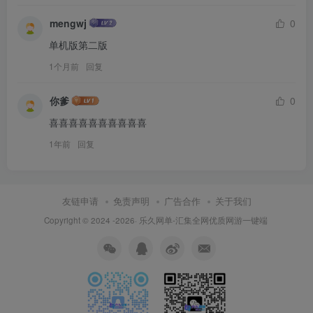
mengwj
0
单机版第二版
1个月前
回复
你爹
0
喜喜喜喜喜喜喜喜喜喜
1年前
回复
友链申请
免责声明
广告合作
关于我们
Copyright © 2024 -2026·
乐久网单-汇集全网优质网游一键端