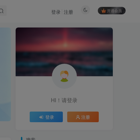
开通会员
登录
注册
HI！请登录
登录
注册
搜索