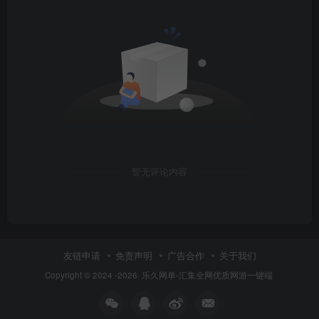
暂无评论内容
友链申请
免责声明
广告合作
关于我们
Copyright © 2024 -2026·
乐久网单-汇集全网优质网游一键端