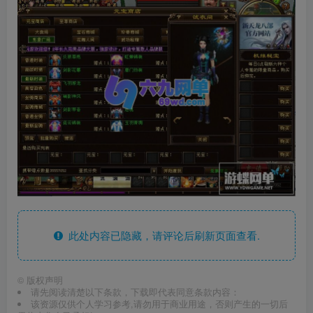
此处内容已隐藏，请评论后刷新页面查看.
©
版权声明
请先阅读清楚以下条款，下载即代表同意条款内容：
该资源仅供个人学习参考,请勿用于商业用途，否则产生的一切后