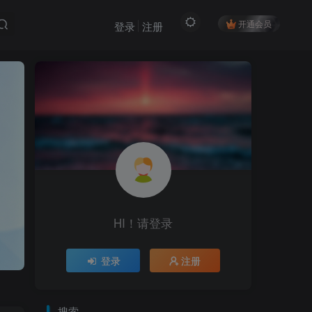
开通会员
登录
注册
HI！请登录
登录
注册
搜索