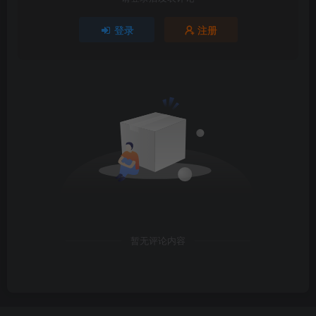
登录
注册
暂无评论内容