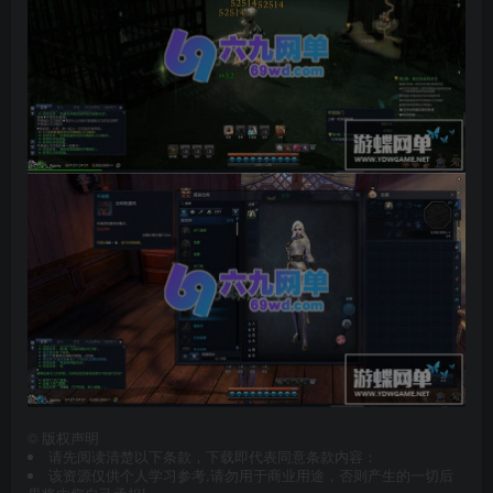
©
版权声明
请先阅读清楚以下条款，下载即代表同意条款内容：
该资源仅供个人学习参考,请勿用于商业用途，否则产生的一切后