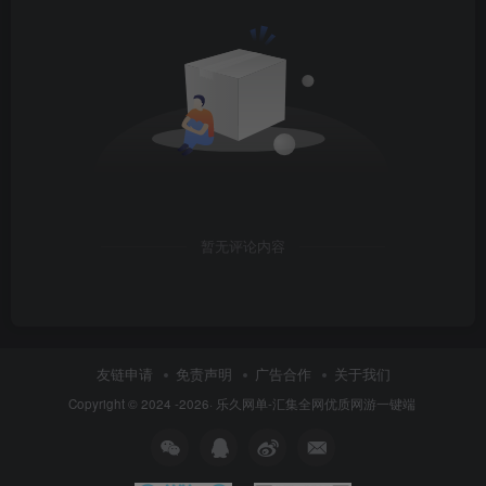
暂无评论内容
友链申请
免责声明
广告合作
关于我们
Copyright © 2024 -2026·
乐久网单-汇集全网优质网游一键端