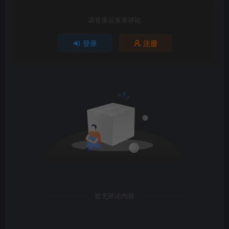
请登录后发表评论
登录
注册
暂无评论内容