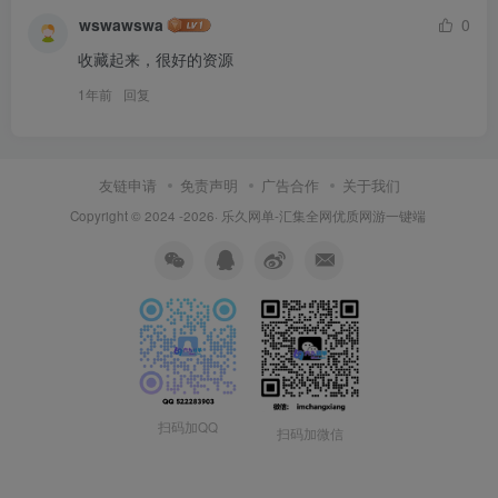
wswawswa
0
收藏起来，很好的资源
1年前
回复
友链申请
免责声明
广告合作
关于我们
Copyright © 2024 -2026·
乐久网单-汇集全网优质网游一键端
扫码加QQ
扫码加微信