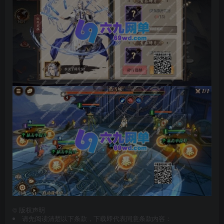
©
版权声明
请先阅读清楚以下条款，下载即代表同意条款内容：