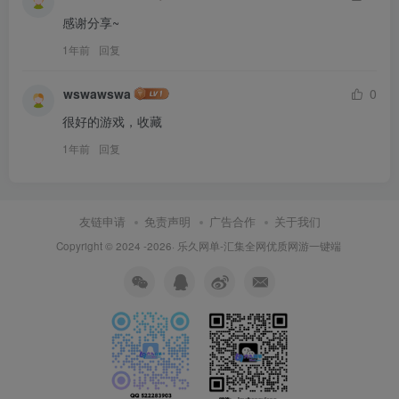
感谢分享~
1年前
回复
wswawswa
0
很好的游戏，收藏
1年前
回复
友链申请
免责声明
广告合作
关于我们
Copyright © 2024 -2026·
乐久网单-汇集全网优质网游一键端