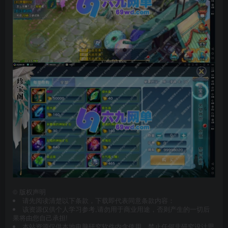
©
版权声明
请先阅读清楚以下条款，下载即代表同意条款内容：
该资源仅供个人学习参考,请勿用于商业用途，否则产生的一切后
果将由您自己承担!
本站资源仅供本地电脑研究软件内含使用，禁止任何非研究设计思